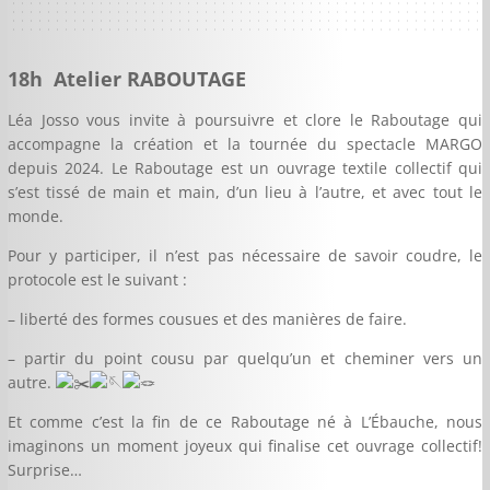
18h
Atelier RABOUTAGE
Léa Josso vous invite à poursuivre et clore le Raboutage qui
accompagne la création et la tournée du spectacle MARGO
depuis 2024. Le Raboutage est un
ouvrage textile collectif qui
s’est tissé de main et main, d’un lieu à l’autre, et avec tout le
monde.
Pour y participer, il n’est pas nécessaire de savoir coudre, le
protocole est le suivant :
–
liberté des formes cousues et des manières de faire.
–
partir du point cousu par quelqu’un et cheminer vers un
autre.
Et comme c’est la fin de ce Raboutage né à L’Ébauche, nous
imaginons un moment joyeux qui finalise cet ouvrage collectif!
Surprise…