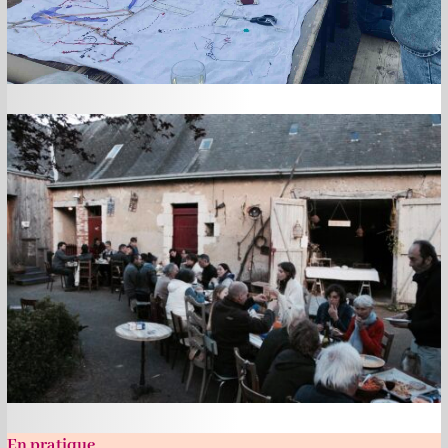
En pratique