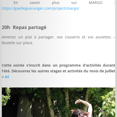
En savoir plus sur MARGO :
https://gaellegueranger.com/project/margo/
20h Repas partagé
Amenez un plat à partager, vos couverts et vos assiettes –
Buvette sur place.
Cette soirée s’inscrit dans un programme d’activités durant
l’été. Découvrez les autres stages et activités du mois de juillet
>
ici