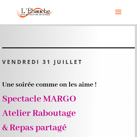
VENDREDI 31
JUILLET
Une soirée comme on les aime !
Spectacle MARGO
Atelier Raboutage
& Repas partagé