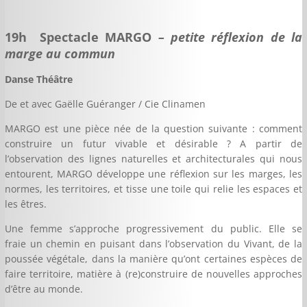
19h
Spectacle MARGO
– petite réflexion de la
marge au commun
Danse Théâtre
De et avec Gaëlle Guéranger / Cie Clinamen
MARGO est une pièce née de la question suivante : comment
construire un futur vivable et désirable ? A partir de
l’observation des lignes naturelles et architecturales qui nous
entourent, MARGO développe une réflexion sur les marges, les
normes, les territoires, et tisse une toile qui relie les espaces et
les êtres.
Une femme s’approche progressivement du public. Elle se
fraie un chemin en puisant dans l’observation du Vivant, de la
poussée végétale, dans la manière qu’ont certaines espèces de
faire territoire, matière à (re)construire de nouvelles approches
d’être au monde.