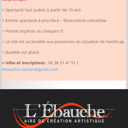
> Spectacle tout public à partir de 10 ans
> Entrée spectacle à prix libre – Réservation conseillée
> Prévoir espèces ou chèques !!!
> Le site est accessible aux personnes en situation de handicap.
> Buvette sur place.
> Infos et inscriptions
: 06 38 31 41 51 /
lebauche.contact@gmail.com