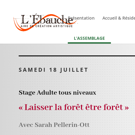
Présentation
Accueil & Résid
L’ASSEMBLAGE
SAMEDI 18
JUILLET
Stage Adulte tous niveaux
« Laisser la forêt être forêt »
Avec Sarah Pellerin-Ott