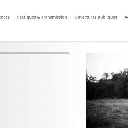
ences
Pratiques & Transmission
Ouvertures publiques
A